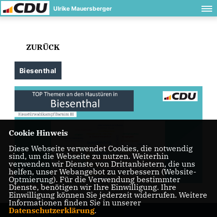
Ulrike Mauersberger
ZURÜCK
Biesenthal
Cookie Hinweis
Diese Webseite verwendet Cookies, die notwendig
sind, um die Webseite zu nutzen. Weiterhin
verwenden wir Dienste von Drittanbietern, die uns
helfen, unser Webangebot zu verbessern (Website-
Optmierung). Für die Verwendung bestimmter
Dienste, benötigen wir Ihre Einwilligung. Ihre
Einwilligung können Sie jederzeit widerrufen. Weitere
Informationen finden Sie in unserer
Datenschutzerklärung
.